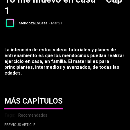
1
MendozaEnCasa
Mar 21
La intención de estos videos tutoriales y planes de
entrenamiento es que los mendocinos puedan realizar
ejercicio en casa, en familia. El material es para
principiantes, intermedios y avanzados, de todas las
edades.
MÁS CAPÍTULOS
Tags:
Recomendados
PREVIOUS ARTICLE