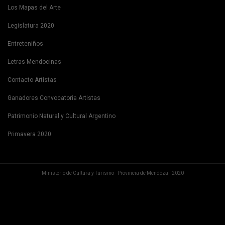
Los Mapas del Arte
Legislatura 2020
Entreteniños
Letras Mendocinas
Contacto Artistas
Ganadores Convocatoria Artistas
Patrimonio Natural y Cultural Argentino
Primavera 2020
Ministerio de Cultura y Turismo - Provincia de Mendoza - 2020