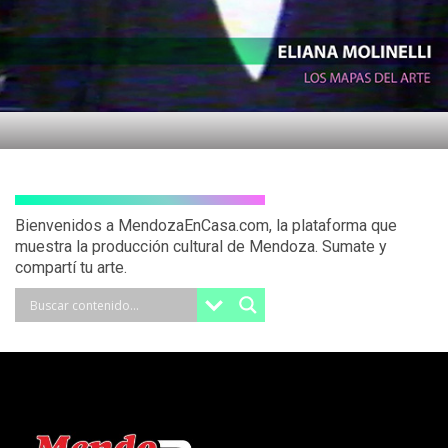
Bienvenidos a MendozaEnCasa.com, la plataforma que
muestra la producción cultural de Mendoza. Sumate y
compartí tu arte.