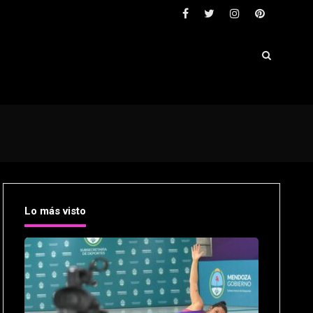
Lo más visto