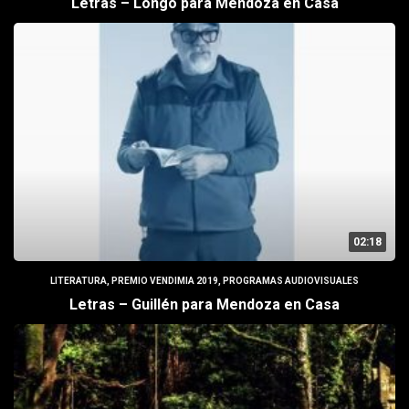
Letras – Longo para Mendoza en Casa
02:18
LITERATURA
,
PREMIO VENDIMIA 2019
,
PROGRAMAS AUDIOVISUALES
Letras – Guillén para Mendoza en Casa