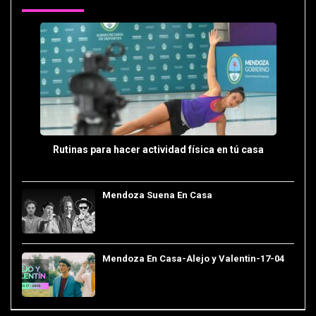
Rutinas para hacer actividad física en tú casa
Mendoza Suena En Casa
Mendoza En Casa-Alejo y Valentin-17-04