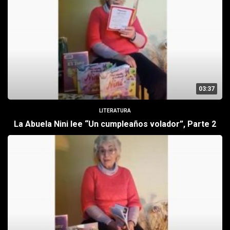
03:37
LITERATURA
La Abuela Nini lee “Un cumpleaños volador”, Parte 2