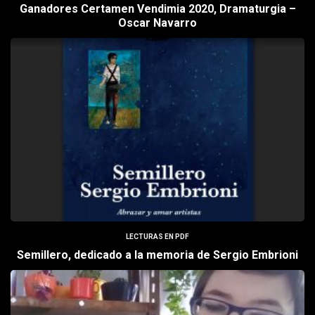
Ganadores Certamen Vendimia 2020, Dramaturgia –
Oscar Navarro
LECTURAS EN PDF
Semillero, dedicado a la memoria de Sergio Embrioni