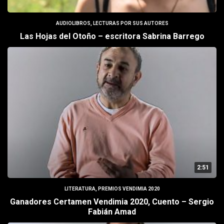
AUDIOLIBROS
,
LECTURAS POR SUS AUTORES
Las Hojas del Otoño – escritora Sabrina Barrego
2:51
LITERATURA
,
PREMIOS VENDIMIA 2020
Ganadores Certamen Vendimia 2020, Cuento – Sergio
Fabián Amad