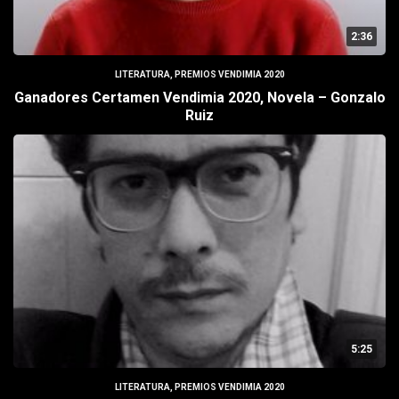
2:36
LITERATURA
,
PREMIOS VENDIMIA 2020
Ganadores Certamen Vendimia 2020, Novela – Gonzalo
Ruiz
5:25
LITERATURA
,
PREMIOS VENDIMIA 2020