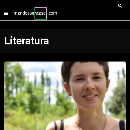
Literatura