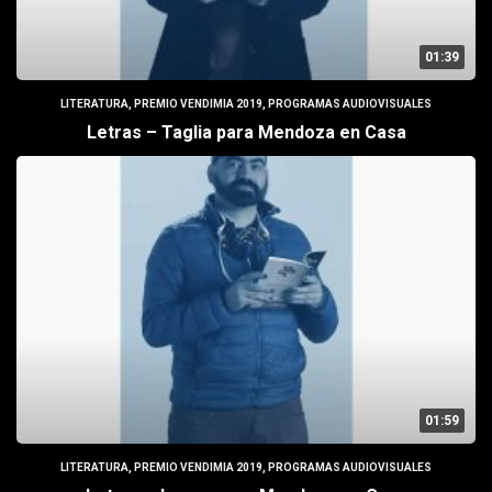
01:39
LITERATURA
,
PREMIO VENDIMIA 2019
,
PROGRAMAS AUDIOVISUALES
Letras – Taglia para Mendoza en Casa
01:59
LITERATURA
,
PREMIO VENDIMIA 2019
,
PROGRAMAS AUDIOVISUALES