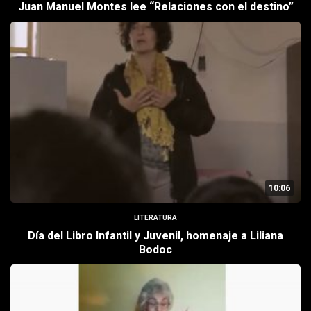
Juan Manuel Montes lee “Relaciones con el destino”
10:06
LITERATURA
Día del Libro Infantil y Juvenil, homenaje a Liliana
Bodoc