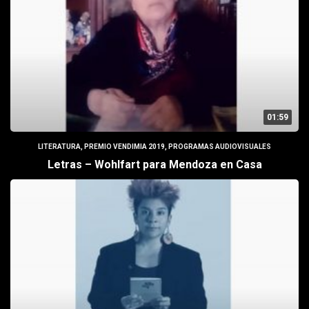
01:59
LITERATURA
,
PREMIO VENDIMIA 2019
,
PROGRAMAS AUDIOVISUALES
Letras – Wohlfart para Mendoza en Casa