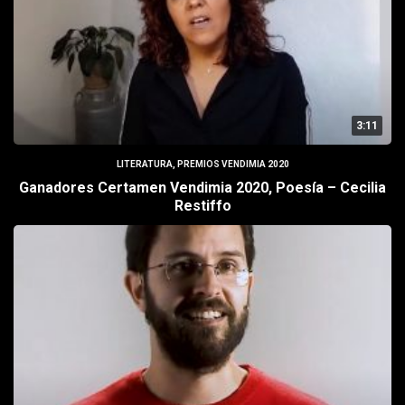
3:11
LITERATURA
,
PREMIOS VENDIMIA 2020
Ganadores Certamen Vendimia 2020, Poesía – Cecilia
Restiffo