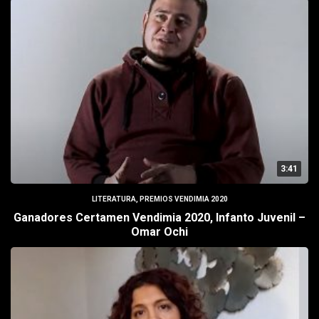
3:41
LITERATURA
,
PREMIOS VENDIMIA 2020
Ganadores Certamen Vendimia 2020, Infanto Juvenil –
Omar Ochi