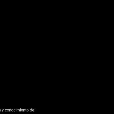
n y conocimiento del