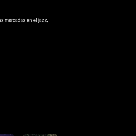
as marcadas en el jazz,